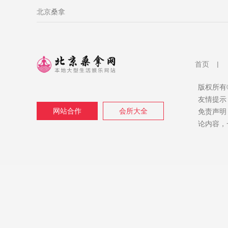
北京桑拿
首页
|
版权所有©
友情提示
网站合作
会所大全
免责声明
论内容，