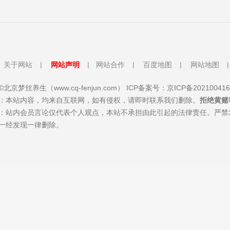
关于网站
|
网站声明
|
网站合作
|
百度地图
|
网站地图
北京梦丝养生（www.cq-fenjun.com）
ICP备案号：京ICP备202100416
：本站内容，均来自互联网，如有侵权，请即时联系我们删除。
拒绝黄赌
：站内会员言论仅代表个人观点，本站不承担由此引起的法律责任。严禁
一经发现一律删除。