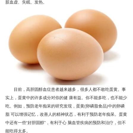
脏血虚、失眠、发热。
目前，高胆固醇血症患者越来越多，很多人都不敢吃蛋黄。事
实上，蛋黄中的许多成分对你的健 康有益。你不能多吃，也不能少
吃。例如，预防老年痴呆的研究发现，蛋黄(卵磷脂食品)中的卵磷
脂 可以增强记忆，改善人的精神状态，有利于预防老年痴呆。蛋黄
中还有一些“好胆固醇”，有利于心 脑血管疾病的预防和治疗，但不
能吃得太多。