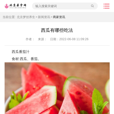
当前位置:
北京梦丝养生
>
新闻资讯
>
商家资讯
西瓜有哪些吃法
作者： 来源： 日期：2022-06-08 11:09:26
西瓜番茄汁
食材:西瓜、番茄。