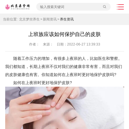
当前位置:
北京梦丝养生
>
新闻资讯
>
养生资讯
上班族应该如何保护自己的皮肤
作者： 来源： 日期：2022-06-27 13:39:33
随着工作压力的增加，有很多上夜班的人，比如医生和警察。
我们都知道，长期上夜班不仅对我们的健康非常有害，而且对我们
的皮肤健康也有害。你知道如何在上夜班时更好地保护皮肤吗?
如何在上夜班时更好地保护皮肤?